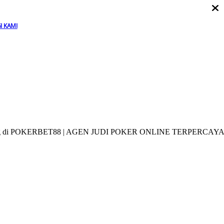
 KAMI
BET88 | AGEN JUDI POKER ONLINE TERPERCAYA. Harap selalu PERHA